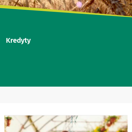
Kredyty