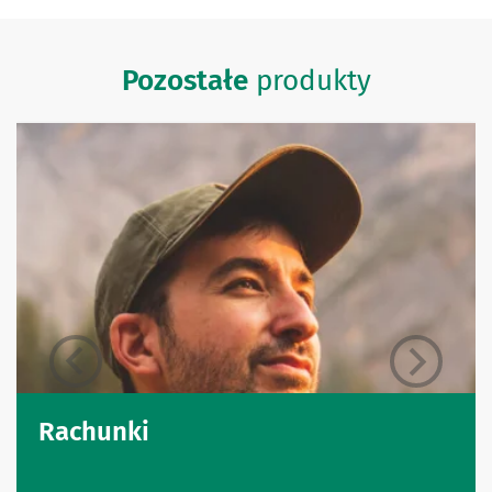
Pozostałe
produkty
Rachunki