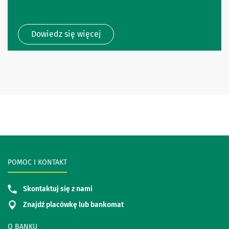
Dowiedz się więcej
POMOC I KONTAKT
Skontaktuj się z nami
Znajdź placówkę lub bankomat
O BANKU