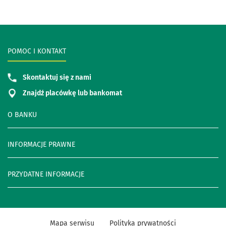
POMOC I KONTAKT
Skontaktuj się z nami
Znajdź placówkę lub bankomat
O BANKU
INFORMACJE PRAWNE
PRZYDATNE INFORMACJE
Mapa serwisu
Polityka prywatności