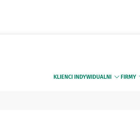
KLIENCI INDYWIDUALNI
FIRMY