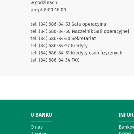
w godzinach
pn-pt 8:00-16:00
tel. (84) 686-84-53 Sala operacyjna
tel. (84) 686-84-50 Naczelnik Sali operacyjnej
tel. (84) 686-84-30 Sekretariat
tel. (84) 686-84-37 Kredyty
tel. (84) 686-84-51 Kredyty osób fizycznych
tel. (84) 686-84-34 FAX
O BANKU
INFO
O nas
Bankow