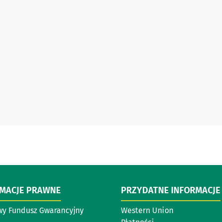
RMACJE PRAWNE
PRZYDATNE INFORMACJE
y Fundusz Gwarancyjny
Western Union