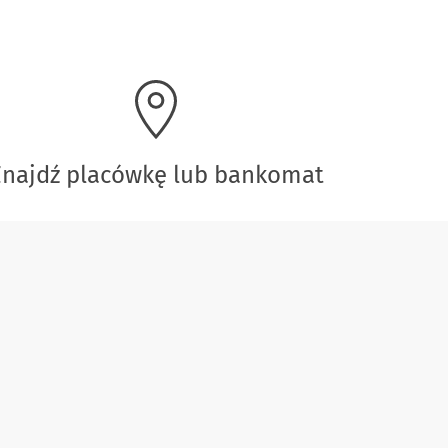
Znajdź placówkę lub bankomat