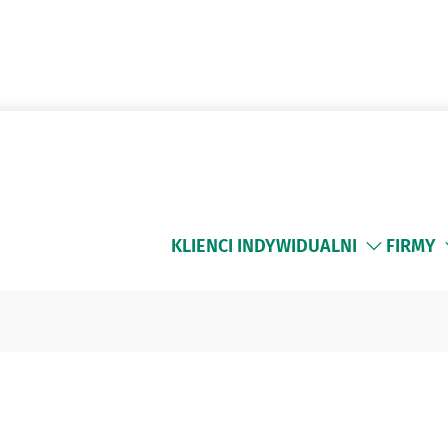
KLIENCI INDYWIDUALNI
FIRMY