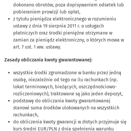
dokonano obrotów, poza dopisywaniem odsetek lub
pobieraniem prowizji lub opłat,
z tytułu pieniądza elektronicznego w rozumieniu
ustawy z dnia 19 sierpnia 2011 r. o usługach
płatniczych oraz środki pieniężne otrzymane w
zamian za pieniądz elektroniczny, o których mowa w
art. 7 ust. 1 ww. ustawy.
Zasady obliczania kwoty gwarantowanej:
wszystkie środki zgromadzone w banku przez jedną
osobę, niezależnie od tego na ilu rachunkach (np.
lokat terminowych, bieżących, oszczędnościowo-
rozliczeniowych), traktowane są jako jeden depozyt,
podstawę do obliczania kwoty gwarantowanej
stanowi suma środków ulokowanych na wszystkich
rachunkach,
do obliczenia kwoty gwarancji w złotych przyjmuje się
kurs średni EUR/PLN z dnia spełnienia warunku