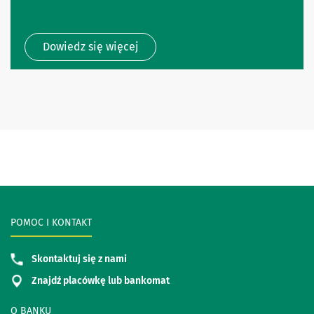
Dowiedz się więcej
POMOC I KONTAKT
Skontaktuj się z nami
Znajdź placówkę lub bankomat
O BANKU