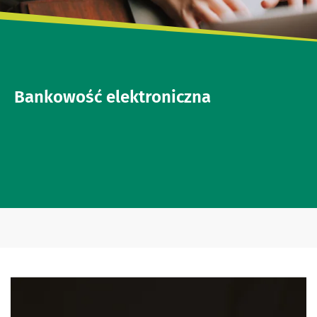
Bankowość elektroniczna