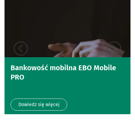
Bankowość mobilna EBO Mobile
PRO
Dowiedz się więcej