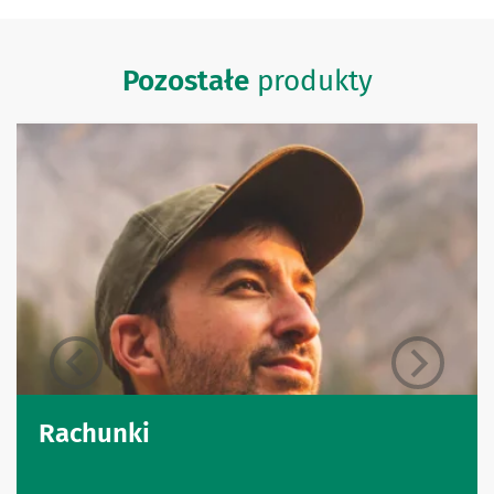
Pozostałe
produkty
Rachunki