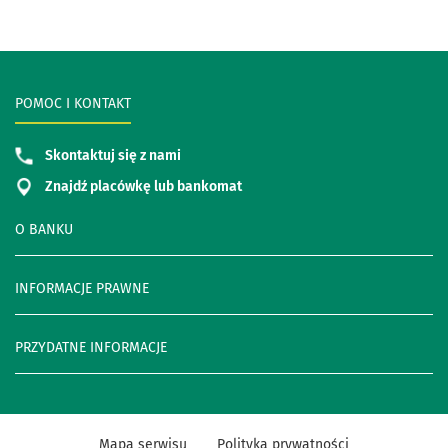
POMOC I KONTAKT
Skontaktuj się z nami
Znajdź placówkę lub bankomat
O BANKU
INFORMACJE PRAWNE
PRZYDATNE INFORMACJE
Mapa serwisu
Polityka prywatności