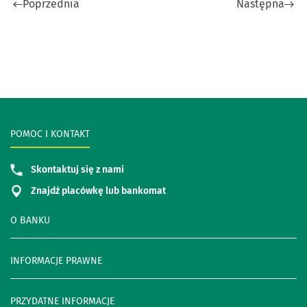
Poprzednia
Następna
POMOC I KONTAKT
Skontaktuj się z nami
Znajdź placówkę lub bankomat
O BANKU
INFORMACJE PRAWNE
PRZYDATNE INFORMACJE