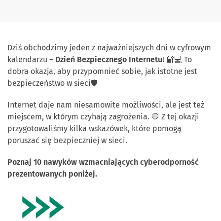
Dziś obchodzimy jeden z najważniejszych dni w cyfrowym
kalendarzu –
Dzień Bezpiecznego Internetu
! 🔐💻 To
dobra okazja, aby przypomnieć sobie, jak istotne jest
bezpieczeństwo w sieci🛡
Internet daje nam niesamowite możliwości, ale jest też
miejscem, w którym czyhają zagrożenia. 🛑 Z tej okazji
przygotowaliśmy kilka wskazówek, które pomogą
poruszać się bezpieczniej w sieci.
Poznaj 10 nawyków wzmacniających cyberodporność
prezentowanych poniżej.