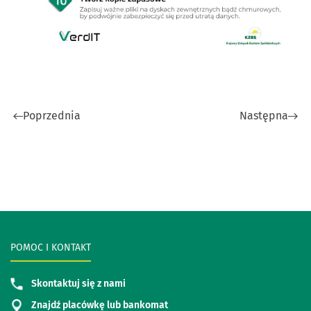
Poprzednia
Następna
POMOC I KONTAKT
Skontaktuj się z nami
Znajdź placówkę lub bankomat